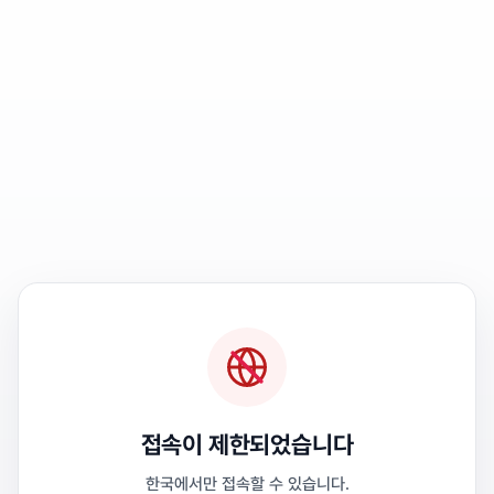
접속이 제한되었습니다
한국에서만 접속할 수 있습니다.