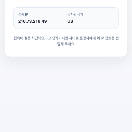
접속 IP
감지된 국가
216.73.216.49
US
접속이 잘못 차단되었다고 생각되시면 사이트 운영자에게 위 IP 정보를 전
달해 주세요.