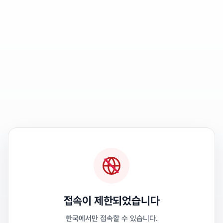
접속이 제한되었습니다
한국에서만 접속할 수 있습니다.