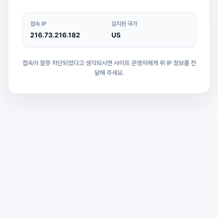
접속 IP
감지된 국가
216.73.216.182
US
접속이 잘못 차단되었다고 생각되시면 사이트 운영자에게 위 IP 정보를 전
달해 주세요.